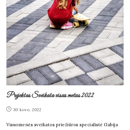
Projektas Sveikata visus metus 2022
30 kovo, 2022
Visuomenės sveikatos priežiūros specialistė Gabija