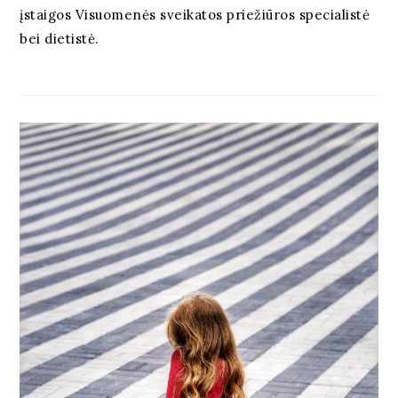
įstaigos Visuomenės sveikatos priežiūros specialistė
bei dietistė.