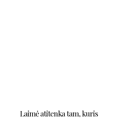
Laimė atitenka tam, kuris