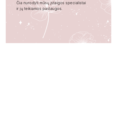
Čia nurodyti mūsų įstaigos specialistai
ir jų teikiamos paslaugos.