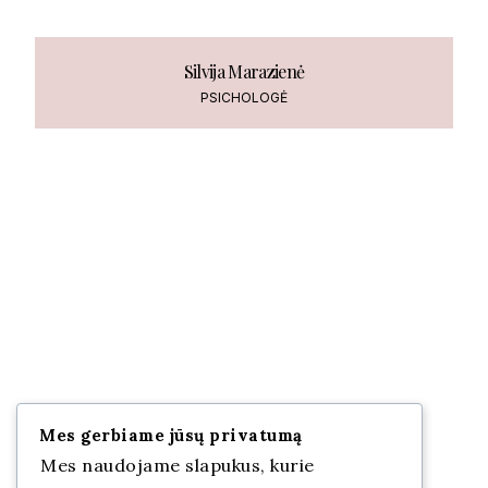
Silvija Marazienė
PSICHOLOGĖ
Mes gerbiame jūsų privatumą
Mes naudojame slapukus, kurie