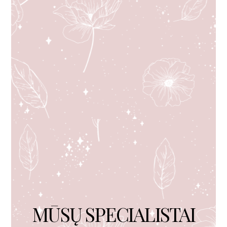
MŪSŲ SPECIALISTAI