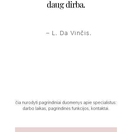
daug dirba.
– L. Da Vinčis.
čia nurodyti pagrindiniai duomenys apie specialistus:
darbo laikas, pagrindinės funkcijos, kontaktai.