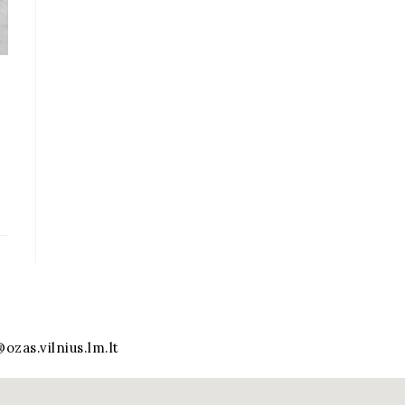
ozas.vilnius.lm.lt