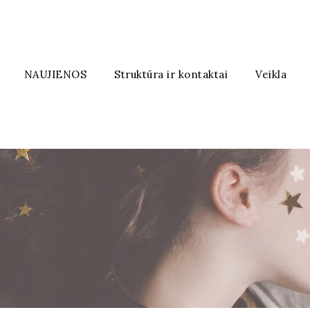
NAUJIENOS
Struktūra ir kontaktai
Veikla