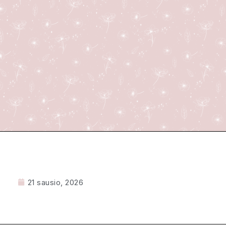
21 sausio, 2026