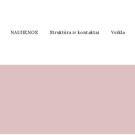
NAUJIENOS
Struktūra ir kontaktai
Veikla