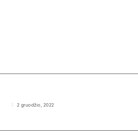
2 gruodžio, 2022