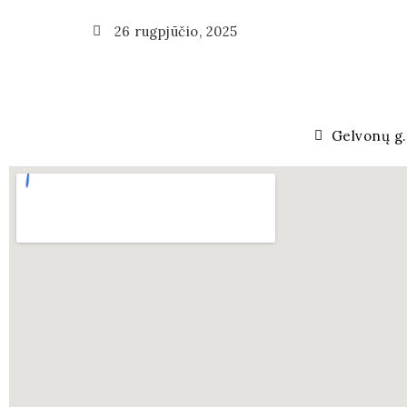
26 rugpjūčio, 2025
Gelvonų g.