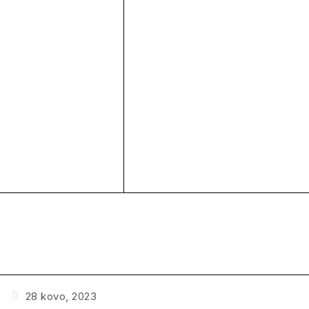
28 kovo, 2023