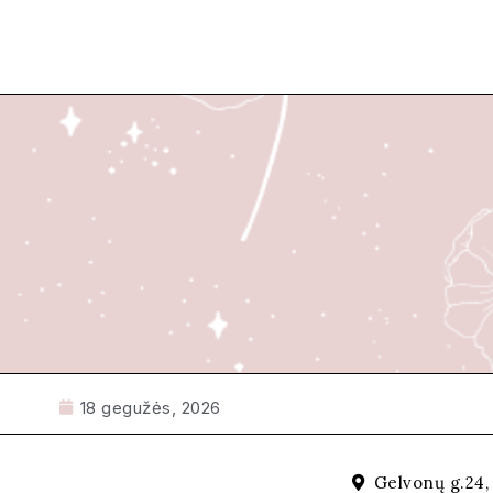
18 gegužės, 2026
Gelvonų g.24, 