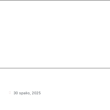
30 spalio, 2025