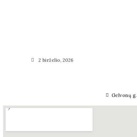
2 birželio, 2026
Gelvonų g.