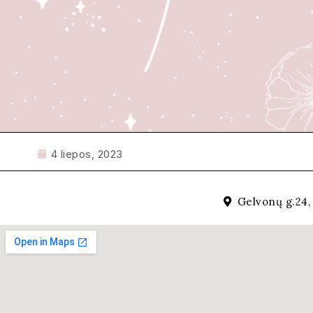
4 liepos, 2023
Gelvonų g.24, 