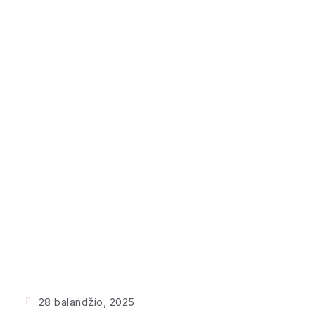
28 balandžio, 2025