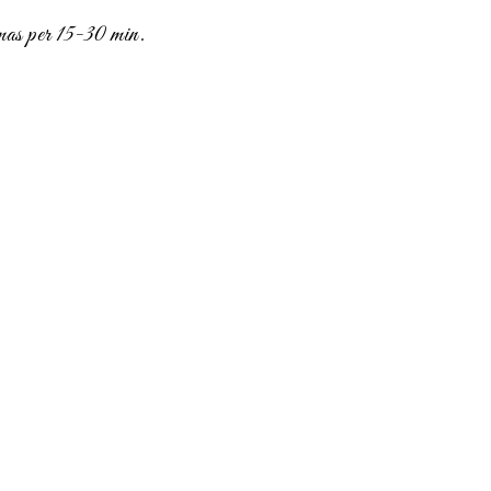
as per 15-30 min.