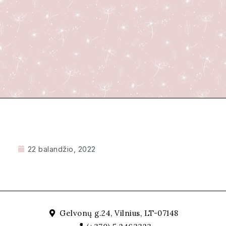
22 balandžio, 2022
Gelvonų g.24, Vilnius, LT-07148