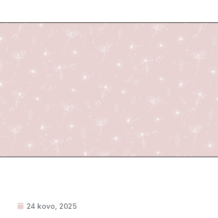
24 kovo, 2025